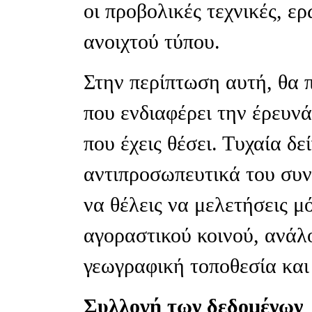
οι προβολικές τεχνικές, ε
ανοιχτού τύπου.
Στην περίπτωση αυτή, θα π
που ενδιαφέρει την έρευν
που έχεις θέσει. Τυχαία δε
αντιπροσωπευτικά του συν
να θέλεις να μελετήσεις 
αγοραστικού κοινού, ανάλο
γεωγραφική τοποθεσία και
Συλλογή των δεδομένων