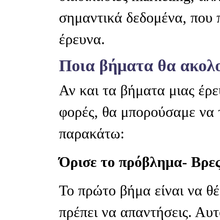
σημαντικά δεδομένα, που 
έρευνα.
Ποια βήματα θα ακολ
Αν και τα βήματα μιας έρ
φορές, θα μπορούσαμε να 
παρακάτω:
Όρισε το πρόβλημα- Βρες
Το πρώτο βήμα είναι να θέ
πρέπει να απαντήσεις. Αυ