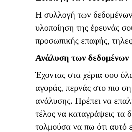
Η συλλογή των δεδομένων 
υλοποίηση της έρευνάς σο
προσωπικής επαφής, τηλεφ
Ανάλυση των δεδομένων
Έχοντας στα χέρια σου όλ
αγοράς, περνάς στο πιο ση
ανάλυσης. Πρέπει να επαλ
τέλος να καταγράψεις τα δ
τολμούσα να πω ότι αυτό ε