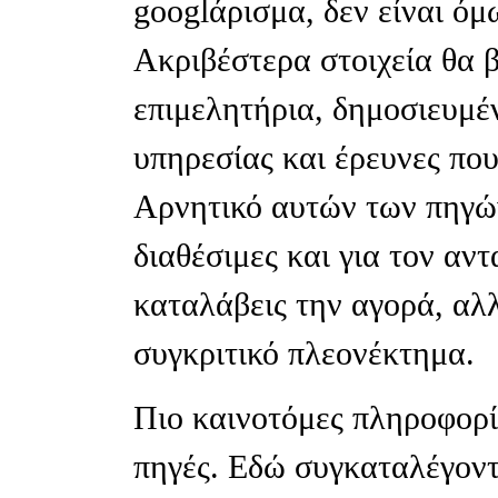
googlάρισμα, δεν είναι όμ
Ακριβέστερα στοιχεία θα 
επιμελητήρια, δημοσιευμέν
υπηρεσίας και έρευνες που
Αρνητικό αυτών των πηγών 
διαθέσιμες και για τον α
καταλάβεις την αγορά, αλ
συγκριτικό πλεονέκτημα.
Πιο καινοτόμες πληροφορί
πηγές. Εδώ συγκαταλέγοντ