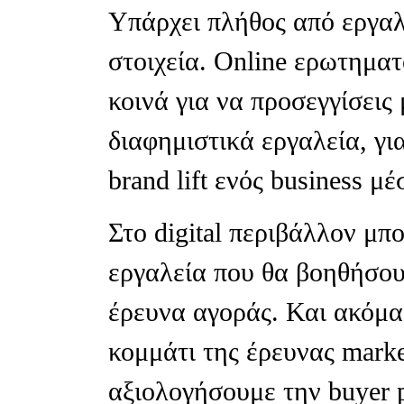
Υπάρχει πλήθος από εργαλ
στοιχεία. Online ερωτηματ
κοινά για να προσεγγίσεις
διαφημιστικά εργαλεία, γι
brand lift ενός business μ
Στο digital περιβάλλον μ
εργαλεία που θα βοηθήσουν
έρευνα αγοράς. Και ακόμα
κομμάτι της έρευνας mark
αξιολογήσουμε την buyer 