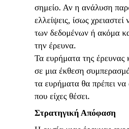
σημείο. Αν η ανάλυση παρ
ελλείψεις, ίσως χρειαστεί
των δεδομένων ή ακόμα κα
την έρευνα.
Τα ευρήματα της έρευνας 
σε μια έκθεση συμπερασμάτ
τα ευρήματα θα πρέπει να
που είχες θέσει.
Στρατηγική Απόφαση