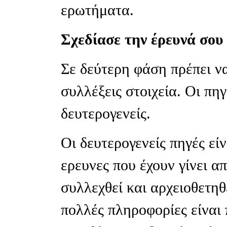
ερωτήματα.
Σχεδίασε την έρευνά σου
Σε δεύτερη φάση πρέπει ν
συλλέξεις στοιχεία. Οι πηγ
δευτερογενείς.
Οι δευτερογενείς πηγές εί
ερευνες που έχουν γίνει α
συλλεχθεί και αρχειοθετηθ
πολλές πληροφορίες είναι