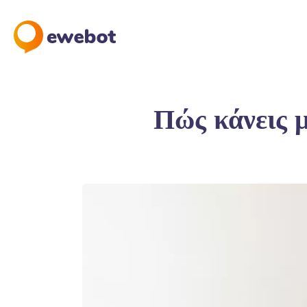
Πώς κάνεις μ