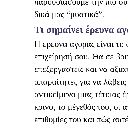
παρουσιάσουμε την πιο συ
δικά μας “μυστικά”.
Τι σημαίνει έρευνα αγ
Η έρευνα αγοράς είναι το 
επιχείρησή σου. Θα σε βο
επεξεργαστείς και να αξιο
απαραίτητες για να λάβεις
αντικείμενο μιας τέτοιας 
κοινό, το μέγεθός του, οι 
επιθυμίες του και πώς αυτέ