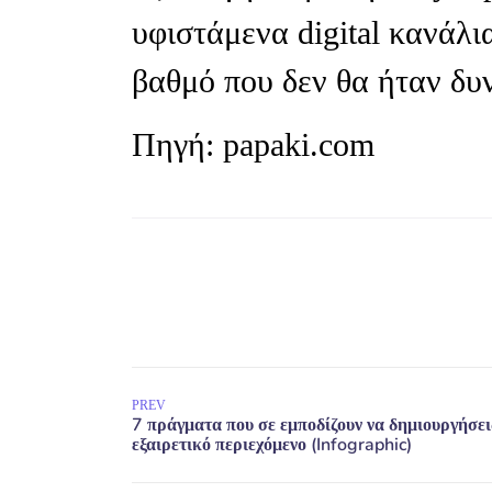
υφιστάμενα digital κανάλι
βαθμό που δεν θα ήταν δυν
Πηγή: papaki.com
PREV