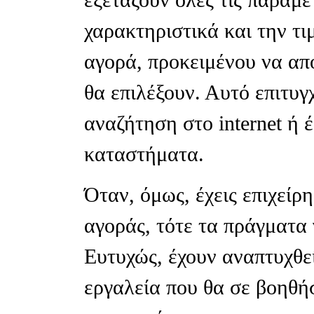
χαρακτηριστικά και την τι
αγορά, προκειμένου να απ
θα επιλέξουν. Αυτό επιτυγ
αναζήτηση στο internet ή 
καταστήματα.
Όταν, όμως, έχεις επιχείρ
αγοράς, τότε τα πράγματα γ
Ευτυχώς, έχουν αναπτυχθεί
εργαλεία που θα σε βοηθή