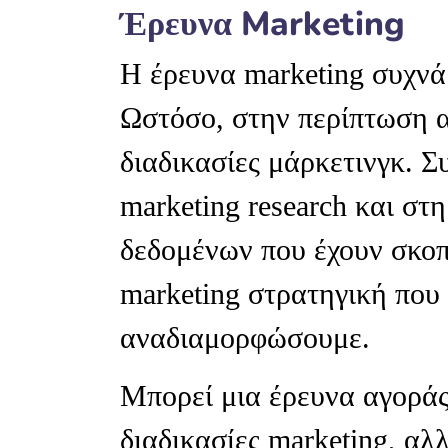
Έρευνα Marketing
Η έρευνα marketing συχνά
Ωστόσο, στην περίπτωση α
διαδικασίες μάρκετινγκ. 
marketing research και στ
δεδομένων που έχουν σκο
marketing στρατηγική που
αναδιαμορφώσουμε.
Μπορεί μια έρευνα αγοράς
διαδικασίες marketing, αλ