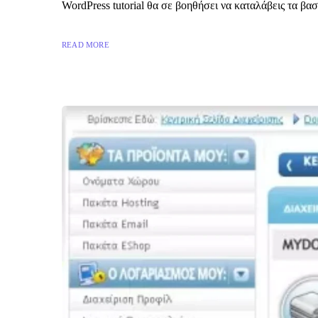
WordPress tutorial θα σε βοηθήσει να καταλάβεις τα βασ
READ MORE