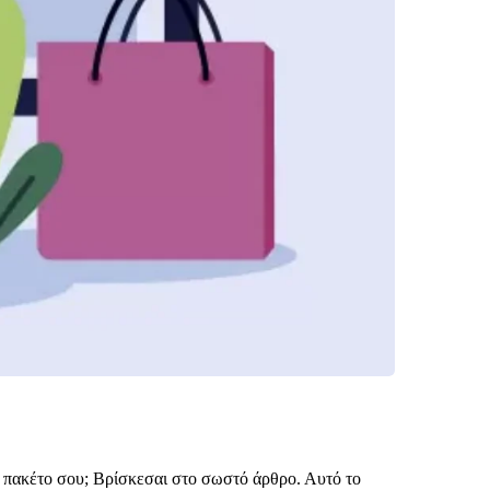
ng πακέτο σου; Βρίσκεσαι στο σωστό άρθρο. Αυτό το