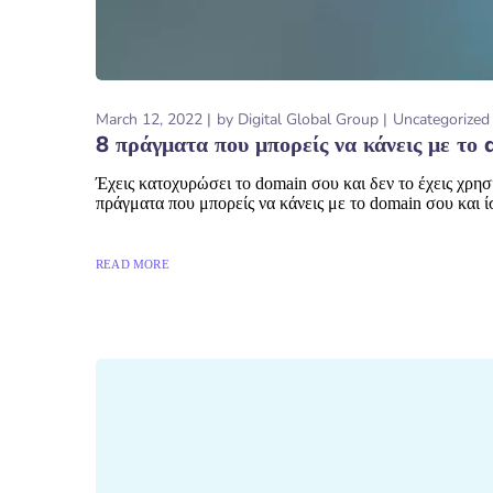
March 12, 2022
by
Digital Global Group
Uncategorized
8 πράγματα που μπορείς να κάνεις με το
Έχεις κατοχυρώσει το domain σου και δεν το έχεις χρησ
πράγματα που μπορείς να κάνεις με το domain σου και ίσ
READ MORE