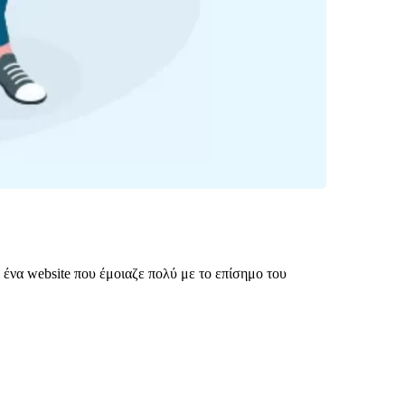
 ένα website που έμοιαζε πολύ με το επίσημο του