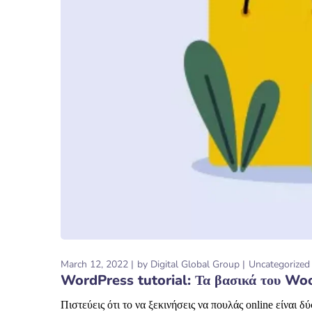
March 12, 2022
by
Digital Global Group
Uncategorized
WordPress tutorial: Τα βασικά του 
Πιστεύεις ότι το να ξεκινήσεις να πουλάς online είνα