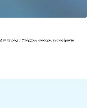
; Δεν πειράζει! Υπάρχουν διάφορα, ενδιαφέροντα