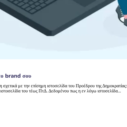
ο brand σου
η σχετικά με την επίσημη ιστοσελίδα του Προέδρου της Δημοκρατίας:
στοσελίδα του τέως ΠτΔ. Δεδομένου πως η εν λόγω ιστοσελίδα...