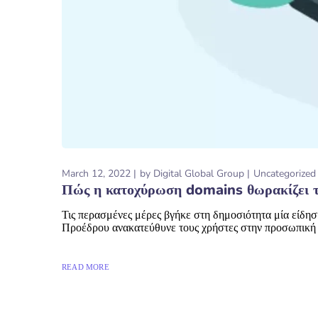
March 12, 2022
by
Digital Global Group
Uncategorized
Πώς η κατοχύρωση domains θωρακίζει τ
Τις περασμένες μέρες βγήκε στη δημοσιότητα μία είδησ
Προέδρου ανακατεύθυνε τους χρήστες στην προσωπική ι
READ MORE