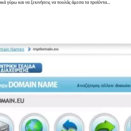
ικά γύρω και να ξεκινήσεις να πουλάς άμεσα τα προϊόντα...