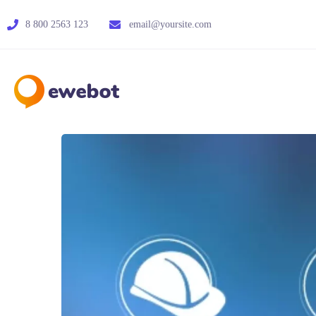
8 800 2563 123
email@yoursite.com