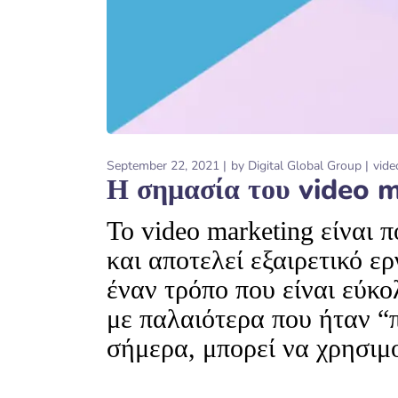
September 22, 2021
by
Digital Global Group
vide
Η σημασία του video 
To video marketing είναι 
και αποτελεί εξαιρετικό ε
έναν τρόπο που είναι εύκ
με παλαιότερα που ήταν “
σήμερα, μπορεί να χρησιμο