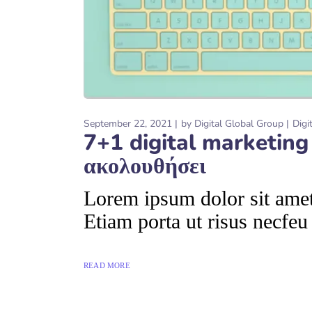
September 22, 2021
by
Digital Global Group
Digi
7+1 digital marketing 
ακολουθήσει
Lorem ipsum dolor sit amet,
Etiam porta ut risus necfeu
READ MORE