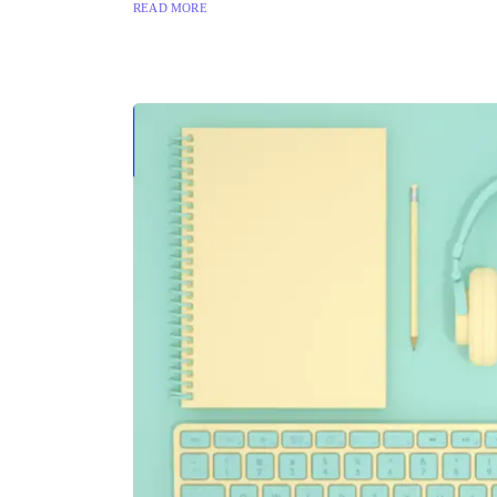
READ MORE