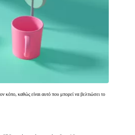
τον κόπο, καθώς είναι αυτό που μπορεί να βελτιώσει το