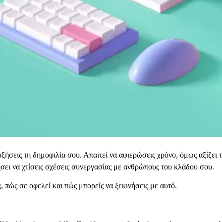
υξήσεις τη δημοφιλία σου. Απαιτεί να αφιερώσεις χρόνο, όμως αξίζει 
σει να χτίσεις σχέσεις συνεργασίας με ανθρώπους του κλάδου σου.
, πώς σε οφελεί και πώς μπορείς να ξεκινήσεις με αυτό.