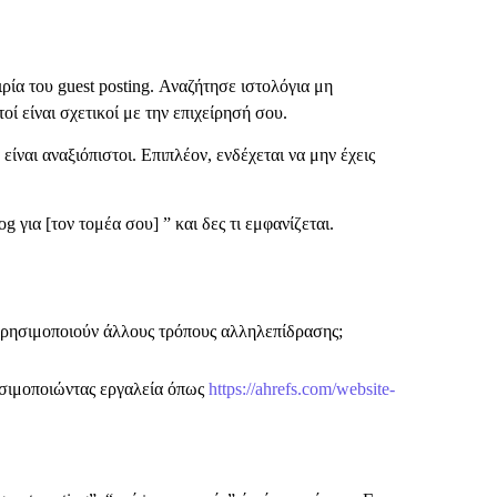
ιρία του guest posting. Αναζήτησε ιστολόγια μη
ί είναι σχετικοί με την επιχείρησή σου.
ίναι αναξιόπιστοι. Επιπλέον, ενδέχεται να μην έχεις
για [τον τομέα σου] ” και δες τι εμφανίζεται.
 χρησιμοποιούν άλλους τρόπους αλληλεπίδρασης;
ρησιμοποιώντας εργαλεία όπως
https://ahrefs.com/website-