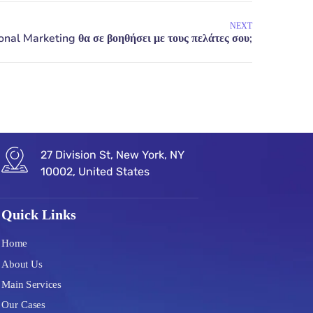
NEXT
27 Division St, New York, NY
10002, United States
Quick Links
Home
About Us
Main Services
Our Cases