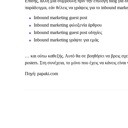
Επίσης, άλλη μια συμβουλή πριν την επιλογή blog για δη
παράδειγμα, εάν θέλεις να γράψεις για το inbound marke
Inbound marketing guest post
Inbound marketing φιλοξενία άρθρου
Inbound marketing guest post οδηγίες
Inbound marketing γράψτε για εμάς
… και ούτω καθεξής. Αυτό θα σε βοηθήσει να βρεις σχετ
posters. Στη συνέχεια, το μόνο που έχεις να κάνεις είναι
Πηγή: papaki.com