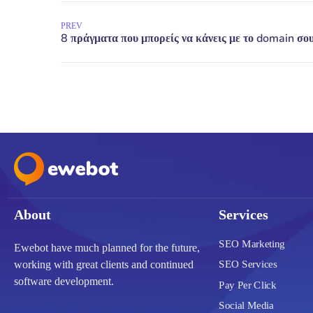
PREV
About
Services
SEO Marketing
Ewebot have much planned for the future,
SEO Services
working with great clients and continued
software development.
Pay Per Click
Social Media