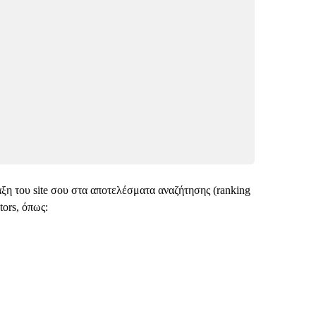
ξη του site σου στα αποτελέσματα αναζήτησης (ranking
tors, όπως: