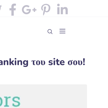
anking του site σου!