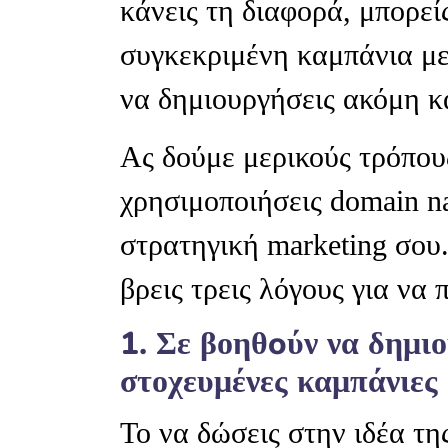
κάνεις τη διαφορά, μπορεί
συγκεκριμένη καμπάνια με 
να δημιουργήσεις ακόμη και
Ας δούμε μερικούς τρόπου
χρησιμοποιήσεις domain na
στρατηγική marketing σου
βρεις τρεις λόγους για να
1. Σε βοηθoύν να δημιο
στοχευμένες καμπάνιες
Το να δώσεις στην ιδέα τη