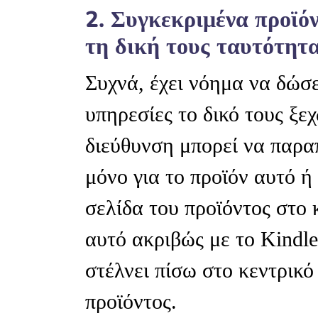
2. Συγκεκριμένα προϊό
τη δική τους ταυτότητα
Συχνά, έχει νόημα να δώσε
υπηρεσίες το δικό τους ξ
διεύθυνση μπορεί να παραπ
μόνο για το προϊόν αυτό ή
σελίδα του προϊόντος στο 
αυτό ακριβώς με το Kindl
στέλνει πίσω στο κεντρικό
προϊόντος.