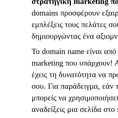
στρατηγική marketing πο
domains προσφέρουν εξαιρ
εμπλέξεις τους πελάτες σο
δημιουργώντας ένα αξιομν
Το domain name είναι από
marketing που υπάρχουν! Α
έχεις τη δυνατότητα να πρ
σου. Για παράδειγμα, εάν 
μπορείς να χρησιμοποιήσε
αναδείξεις μια σελίδα στο 