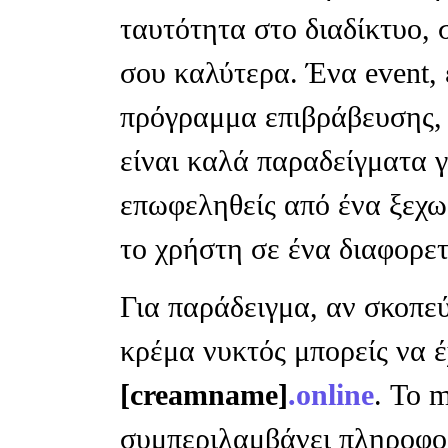
ταυτότητα στο διαδίκτυο, 
σου καλύτερα. Ένα event, 
πρόγραμμα επιβράβευσης, 
είναι καλά παραδείγματα γ
επωφεληθείς από ένα ξεχω
το χρήστη σε ένα διαφορετ
Για παράδειγμα, αν σκοπεύ
κρέμα νυκτός μπορείς να 
[creamname]
.online
. Το 
συμπεριλαμβάνει πληροφορ