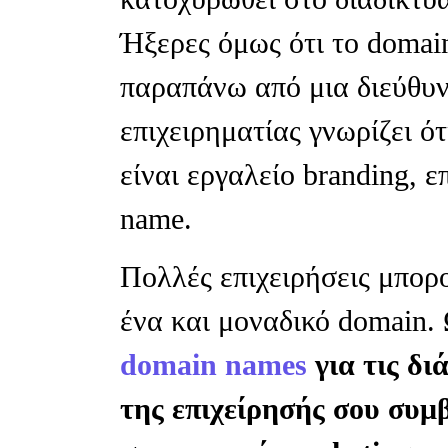
Ήξερες όμως ότι το domain
παραπάνω από μια διεύθυν
επιχειρηματίας γνωρίζει ότ
είναι εργαλείο branding, 
name.
Πολλές επιχειρήσεις μπορ
ένα και μοναδικό domain.
domain names
για τις δι
της επιχείρησής σου συμ