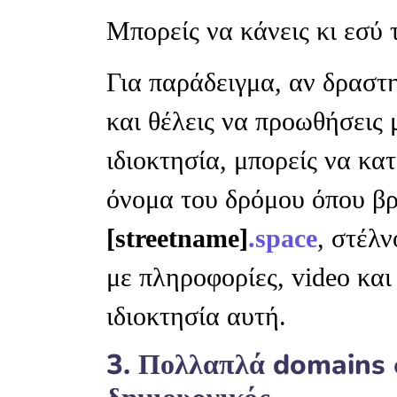
Μπορείς να κάνεις κι εσύ τ
Για παράδειγμα, αν δραστη
και θέλεις να προωθήσεις
ιδιοκτησία, μπορείς να κα
όνομα του δρόμου όπου βρ
[streetname]
.space
, στέλν
με πληροφορίες, video και
ιδιοκτησία αυτή.
3. Πολλαπλά domains σ