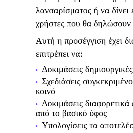
λανσαρίσματος ή να δίνει
χρήστες που θα δηλώσουν
Αυτή η προσέγγιση έχει δ
επιτρέπει να:
Δοκιμάσεις δημιουργικές
Σχεδιάσεις συγκεκριμένο
κοινό
Δοκιμάσεις διαφορετικά 
από το βασικό ύφος
Υπολογίσεις τα αποτελέ