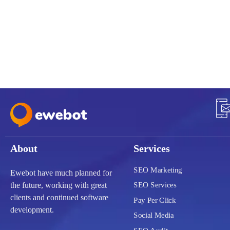
About
Services
SEO Marketing
Ewebot have much planned for
SEO Services
the future, working with great
clients and continued software
Pay Per Click
development.
Social Media