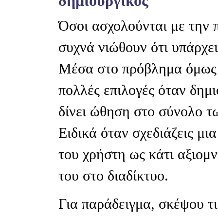
δημιουργικός
Όσοι ασχολούνται με την 
συχνά νιώθουν ότι υπάρχει
Μέσα στο πρόβλημα όμως κ
πολλές επιλογές όταν δημ
δίνει ώθηση στο σύνολο τ
Ειδικά όταν σχεδιάζεις μι
του χρήστη ως κάτι αξιομ
του στο διαδίκτυο.
Για παράδειγμα, σκέψου τ