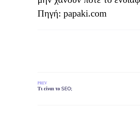
Πηγή: papaki.com
PREV