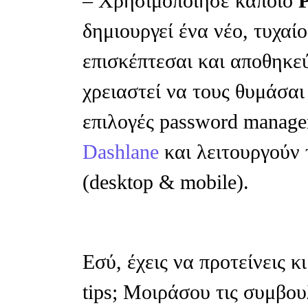
– Χρησιμοποίησε κάποιο
δημιουργεί ένα νέο, τυχαίο
επισκέπτεσαι και αποθηκε
χρειαστεί να τους θυμάσαι
επιλογές password manager
Dashlane
και λειτουργούν 
(desktop & mobile).
Εσύ, έχεις να προτείνεις κ
tips; Μοιράσου τις συμβο