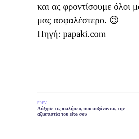
και ας φροντίσουμε όλοι μ
μας ασφαλέστερο. 😉
Πηγή: papaki.com
PREV