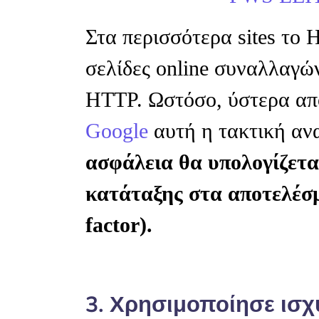
Στα περισσότερα sites το 
σελίδες online συναλλαγών
HTTP. Ωστόσο, ύστερα απ
Google
αυτή η τακτική αν
ασφάλεια θα υπολογίζετα
κατάταξης στα αποτελέσ
factor).
3. Χρησιμοποίησε ισχ