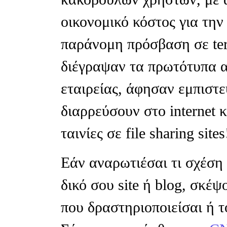
οικονομικό κόστος για την
παράνομη πρόσβαση σε ter
διέγραψαν τα πρωτότυπα α
εταιρείας, άφησαν εμπιστε
διαρρεύσουν στο internet 
ταινίες σε file sharing sites
Εάν αναρωτιέσαι τι σχέση 
δικό σου site ή blog, σκέψ
που δραστηριοποιείσαι ή το