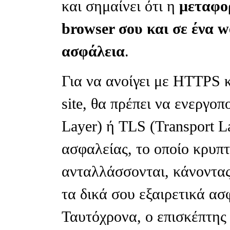
και σημαίνει ότι η
μεταφο
browser σου και σε ένα w
ασφάλεια
.
Για να ανοίγει με HTTPS 
site, θα πρέπει να ενεργοπ
Layer) ή TLS (Transport L
ασφαλείας, το οποίο κρυπτ
ανταλλάσσονται, κάνοντας
τα δικά σου εξαιρετικά ασ
Ταυτόχρονα, ο επισκέπτης 