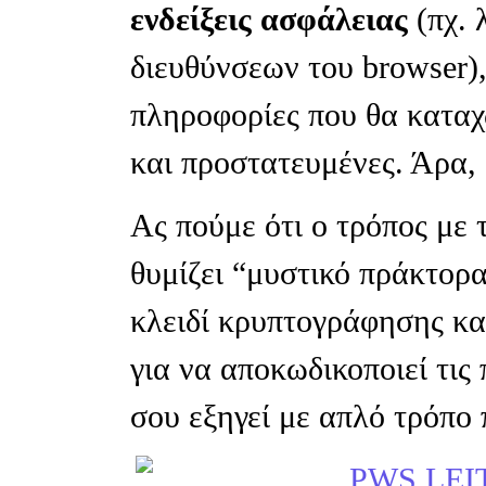
ενδείξεις ασφάλειας
(πχ. 
διευθύνσεων του browser), 
πληροφορίες που θα καταχ
και προστατευμένες. Άρα, 
Aς πούμε ότι ο τρόπος με 
θυμίζει “μυστικό πράκτορ
κλειδί κρυπτογράφησης και 
για να αποκωδικοποιεί τι
σου εξηγεί με απλό τρόπο 